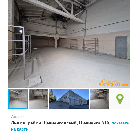
Адрес:
Львов, район Шевченковский, Шевченка 319,
показать
на карте