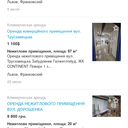
Львов, Франковский
5 июля
Коммерческая аренда
Оренда комерційного приміщення вул.
Трускавецька
1 100$
Нежитлове приміщення, площа: 97 м²
Оренда нежитлового приміщення вул.
8
Трускавецька Забудовник Галжитлобуд, ЖК
CONTINENT Поверх 1 з...
Львов, Франковский
25 июня
Коммерческая аренда
ОРЕНДА НЕЖИТЛОВОГО ПРИМІЩЕННЯ
ВУЛ. ДОРОШЕНКА
10
9 800 грн.
Нежитлове приміщення, площа: 20 м²