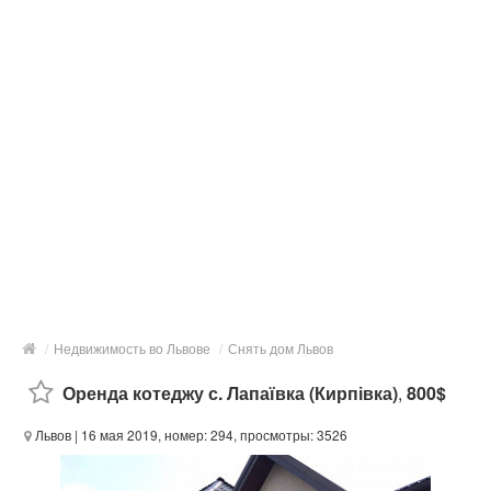
/
Недвижимость во Львове
/
Снять дом Львов
Оренда котеджу с. Лапаївка (Кирпівка)
,
800$
Львов
| 16 мая 2019, номер: 294, просмотры: 3526