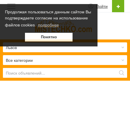
Войти
Продолжая пользоваться данным сайтом Вы
подтверждаете согласие на использование
Русский
файлов cookies.
подробнее
Українська
Понятно
Русский
Львов
Все категории