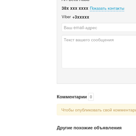
38x xxx xxxx
Показать контакты
Viber
+3xxxxx
Комментарии
0
Чтобы опубликовать свой коммента
Другие похожие объявления