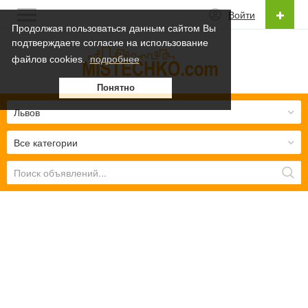
Войти
Продолжая пользоваться данным сайтом Вы
подтверждаете согласие на использование
Русский
файлов cookies.
подробнее
Українська
Понятно
Русский
Львов
Все категории