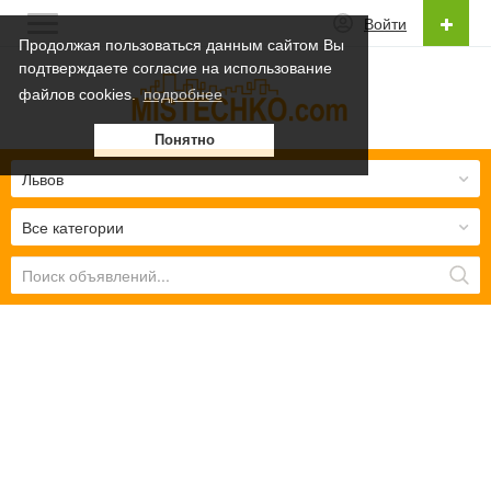
Войти
Продолжая пользоваться данным сайтом Вы
подтверждаете согласие на использование
Русский
файлов cookies.
подробнее
Українська
Понятно
Русский
Львов
Все категории