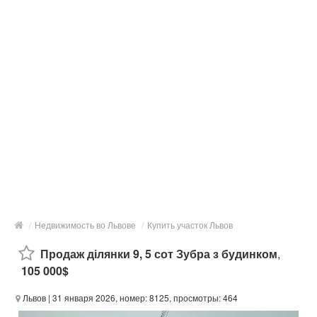
/
Недвижимость во Львове
/
Купить участок Львов
Продаж ділянки 9, 5 сот Зубра з будинком
,
105 000$
Львов
| 31 января 2026, номер: 8125, просмотры: 464