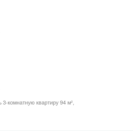
ь 3-комнатную квартиру 94 м²,