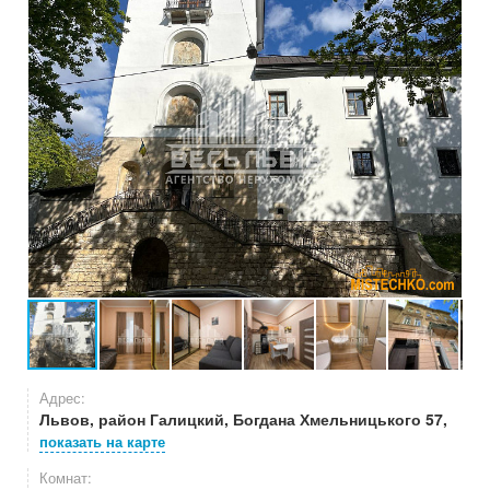
Адрес:
Львов, район Галицкий, Богдана Хмельницького 57,
показать на карте
Комнат: