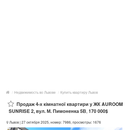
/
Недвижимость во Львове
/
Купить квартиру Львов
Продаж 4-х кімнатної квартири у ЖК AUROOM
SUNRISE 2, вул. М. Пимоненка 5В
,
170 000$
Львов
| 27 октября 2025, номер: 7986, просмотры: 1676