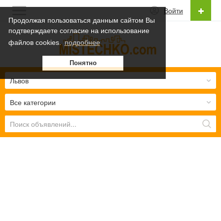
Войти
Продолжая пользоваться данным сайтом Вы
подтверждаете согласие на использование
Русский
файлов cookies.
подробнее
Українська
Понятно
Русский
Львов
Все категории