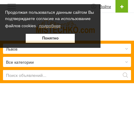
Войти
Продолжая пользоваться данным сайтом Вы
подтверждаете согласие на использование
Русский
файлов cookies.
подробнее
Українська
Понятно
Русский
Львов
Все категории