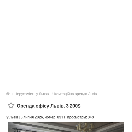
/
Нерухомість у Львові
/
Комерційна оренда Львів
Оренда офісу Львів
,
3 200$
Львів
| 5 липня 2026, номер: 8311, просмотры: 343