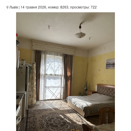
Львів
| 14 травня 2026, номер: 8263, просмотры: 722