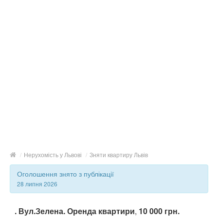
/
Нерухомість у Львові
/
Зняти квартиру Львів
Оголошення знято з публікації
28 липня 2026
. Вул.Зелена. Оренда квартири
,
10 000 грн.