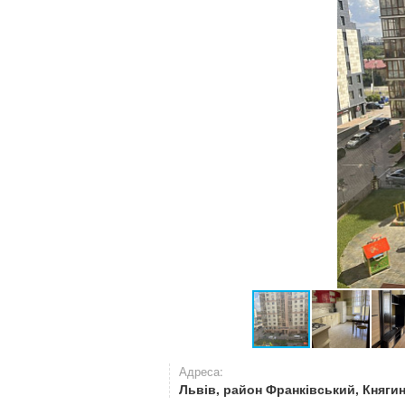
Адреса:
Львів, район Франківський, Княгин