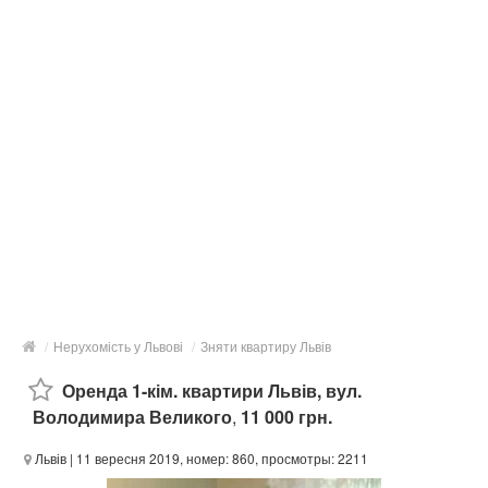
/
Нерухомість у Львові
/
Зняти квартиру Львів
Оренда 1-кім. квартири Львів, вул.
Володимира Великого
,
11 000 грн.
Львів
| 11 вересня 2019, номер: 860, просмотры: 2211