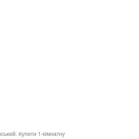
вський. Купити 1-кімнатну