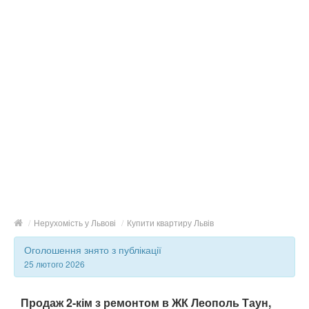
/
Нерухомість у Львові
/
Купити квартиру Львів
Оголошення знято з публікації
25 лютого 2026
Продаж 2-кім з ремонтом в ЖК Леополь Таун,