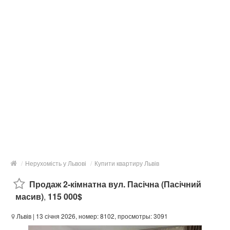
/
Нерухомість у Львові
/
Купити квартиру Львів
Продаж 2-кімнатна вул. Пасічна (Пасічний
масив)
,
115 000$
Львів
| 13 січня 2026, номер: 8102, просмотры: 3091