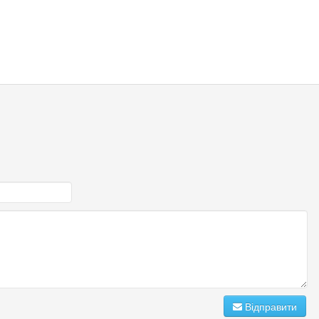
Відправити