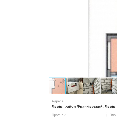
Адреса:
Львів, район Франківський, Львів
Профіль:
Площ