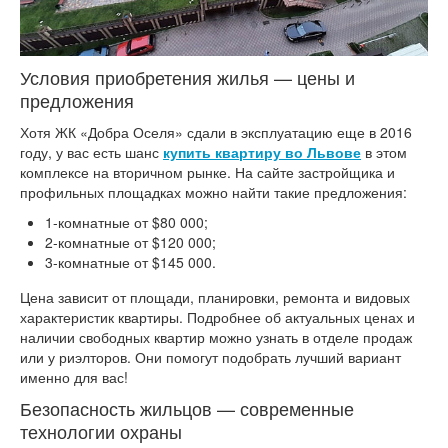
Условия приобретения жилья — цены и
предложения
Хотя ЖК «Добра Оселя» сдали в эксплуатацию еще в 2016
году, у вас есть шанс
купить квартиру во Львове
в этом
комплексе на вторичном рынке. На сайте застройщика и
профильных площадках можно найти такие предложения:
1-комнатные от $80 000;
2-комнатные от $120 000;
3-комнатные от $145 000.
Цена зависит от площади, планировки, ремонта и видовых
характеристик квартиры. Подробнее об актуальных ценах и
наличии свободных квартир можно узнать в отделе продаж
или у риэлторов. Они помогут подобрать лучший вариант
именно для вас!
Безопасность жильцов — современные
технологии охраны