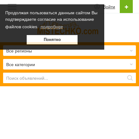
Войти
Продолжая пользоваться данным сайтом Вы
подтверждаете согласие на использование
Русский
файлов cookies.
подробнее
Українська
Понятно
Русский
Все регионы
Все категории