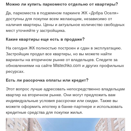
Можно ли купить паркоместо отдельно от квартиры?
Да, паркоместа в подземном паркинге ЖК «Добра Оселя»
доступны для покупки всем желающим, независимо от
наличия квартиры. Цены и актуальное количество свободных
мест уточняйте у застройщика.
Какие квартиры еще есть в продаже?
На сегодня ЖК полностью построен и сдан в эксплуатацию.
Застройщик продал все квартиры, но вы можете найти
варианты на вторичном рынке от владельцев. Следите за
обновлениями на сайте Mistechko.com и других профильных
ресурсах.
Есть ли рассрочка оплаты или кредит?
Этот вопрос лучше адресовать непосредственно владельцам
квартир на вторичном рынке. Они могут предложить вам
индивидуальные условия рассрочки или скидки. Также вы
можете оформить ипотеку в банке-партнере и использовать
кредитные средства для покупки жилья.