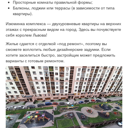
Просторные комнаты правильной формы;
Балконы, лоджии или террасы (в зависимости от типа
квартиры).
Изюминка комплекса — двухуровневые квартиры на верхних
этажах с прекрасным видом на город. Здесь вы почувствуете
себя королем Львова!
Жилье сдается с отделкой «под ремонт», поэтому вы
сможете воплотить любые дизайнерские задумки. Если
хотите заселиться быстро, застройщик может предложить
варианты с готовым ремонтом.