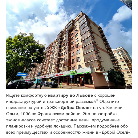
Ищете комфортную
квартиру во Львове
с хорошей
инфраструктурой и транспортной развязкой? Обратите
внимание на уютный
ЖК «Добра Оселя»
на ул. Княгини
Ольги, 100б во Франковском районе. Эта новостройка
эконом-класса сочетает доступные цены, продуманные
планировки и удобную локацию. Расскажем подробнее обо
всех преимуществах и особенностях жизни в «Добрій Оселі».