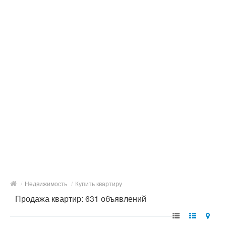
/
Недвижимость
/
Купить квартиру
Продажа квартир: 631 объявлений