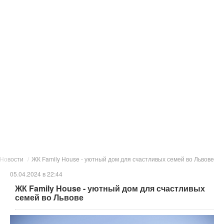
Новости
/
ЖК Family House - уютный дом для счастливых семей во Львове
05.04.2024 в 22:44
ЖК Family House - уютный дом для счастливых
семей во Львове