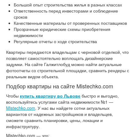
Большой опыт строительства жилья в разных классах
Ответственность перед инвесторами и соблюдение
сроков
Качественные материалы от проверенных поставщиков
Прозрачные юридические схемы приобретения
недвижимости
Регулярные отчеты о ходе строительства
Квартиры передаются владельцам с черновой отделкой, что
позволяет самостоятельно воплощать дизайнерские
задумки. На сайте Галжитлобуд можно найти актуальные
фотоотчеты со строительной площадки, сравнить рендеры с
реальным видом объекта.
Подбор квартиры на сайте Mistechko.com
Чтобы
купить квартиру во Львове
быстро и выгодно,
воспользуйтесь услугами сайта недвижимости №1 —
Mistechko.com
. У нас вы найдете сотни актуальных
вариантов от надежных застройщиков и владельцев,
сможете сравнить планировки, цены, локации и
инфраструктуру.
Mistechko.com — это: