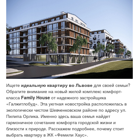
Ищете
идеальную квартиру во Львове
для своей семьи?
Обратите внимание на новый жилой комплекс комфорт-
класса
Family House
от надежного застройщика
«Галжитлобуд». Эта уютная новостройка расположилась в
экологически чистом Шевченковском районе по адресу ул.
Пилипа Орлика. Именно здесь ваша семья найдет
гармоничное сочетание комфорта городской жизни и
близости к природе. Расскажем подробнее, почему стоит
выбрать квартиру в ЖК «Фемили Хаус».