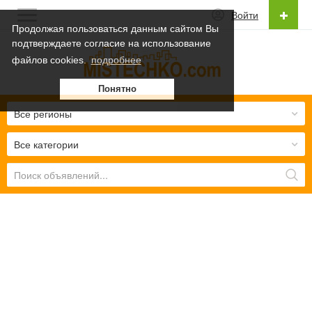
Войти
Продолжая пользоваться данным сайтом Вы
подтверждаете согласие на использование
Русский
файлов cookies.
подробнее
Українська
Понятно
Русский
Все регионы
Все категории