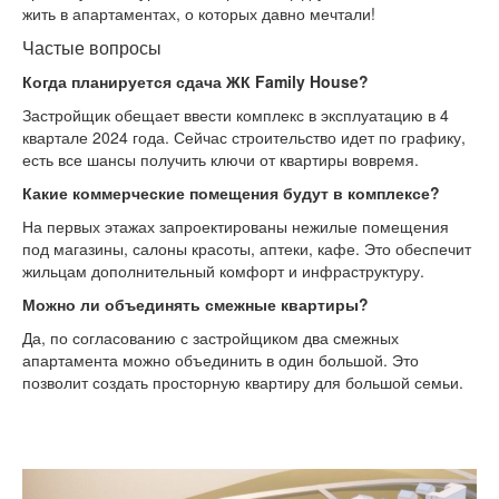
жить в апартаментах, о которых давно мечтали!
Частые вопросы
Когда планируется сдача ЖК Family House?
Застройщик обещает ввести комплекс в эксплуатацию в 4
квартале 2024 года. Сейчас строительство идет по графику,
есть все шансы получить ключи от квартиры вовремя.
Какие коммерческие помещения будут в комплексе?
На первых этажах запроектированы нежилые помещения
под магазины, салоны красоты, аптеки, кафе. Это обеспечит
жильцам дополнительный комфорт и инфраструктуру.
Можно ли объединять смежные квартиры?
Да, по согласованию с застройщиком два смежных
апартамента можно объединить в один большой. Это
позволит создать просторную квартиру для большой семьи.