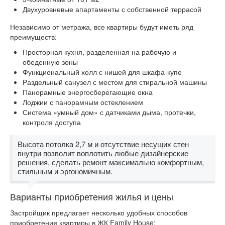
Двухуровневые апартаменты с собственной террасой
Независимо от метража, все квартиры будут иметь ряд
преимуществ:
Просторная кухня, разделенная на рабочую и
обеденную зоны
Функциональный холл с нишей для шкафа-купе
Раздельный санузел с местом для стиральной машины
Панорамные энергосберегающие окна
Лоджии с панорамным остеклением
Система «умный дом» с датчиками дыма, протечки,
контроля доступа
Высота потолка 2,7 м и отсутствие несущих стен
внутри позволит воплотить любые дизайнерские
решения, сделать ремонт максимально комфортным,
стильным и эргономичным.
Варианты приобретения жилья и цены
Застройщик предлагает несколько удобных способов
приобретения квартиры в ЖК Family House: