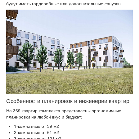
будут иметь гардеробные или дополнительные санузлы.
Особенности планировок и инженерии квартир
На 369 квартир комплекса представлены эргономичные
планировки на любой вкус и бюджет:
1-комнатные от 39 м2
2-комнатные от 61 м2
3-комнатные от 101 м2