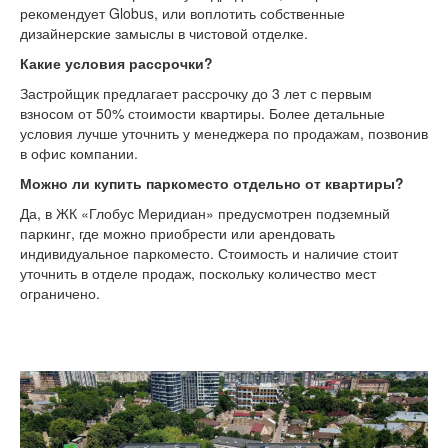
рекомендует Globus, или воплотить собственные
дизайнерские замыслы в чистовой отделке.
Какие условия рассрочки?
Застройщик предлагает рассрочку до 3 лет с первым
взносом от 50% стоимости квартиры. Более детальные
условия лучше уточнить у менеджера по продажам, позвонив
в офис компании.
Можно ли купить паркоместо отдельно от квартиры?
Да, в ЖК «Глобус Меридиан» предусмотрен подземный
паркинг, где можно приобрести или арендовать
индивидуальное паркоместо. Стоимость и наличие стоит
уточнить в отделе продаж, поскольку количество мест
ограничено.