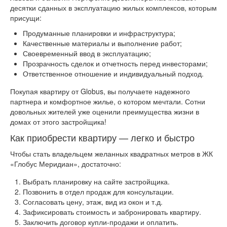
десятки сданных в эксплуатацию жилых комплексов, которым
присущи:
Продуманные планировки и инфраструктура;
Качественные материалы и выполнение работ;
Своевременный ввод в эксплуатацию;
Прозрачность сделок и отчетность перед инвесторами;
Ответственное отношение и индивидуальный подход.
Покупая квартиру от Globus, вы получаете надежного
партнера и комфортное жилье, о котором мечтали. Сотни
довольных жителей уже оценили преимущества жизни в
домах от этого застройщика!
Как приобрести квартиру — легко и быстро
Чтобы стать владельцем желанных квадратных метров в ЖК
«Глобус Меридиан», достаточно:
Выбрать планировку на сайте застройщика.
Позвонить в отдел продаж для консультации.
Согласовать цену, этаж, вид из окон и т.д.
Зафиксировать стоимость и забронировать квартиру.
Заключить договор купли-продажи и оплатить.