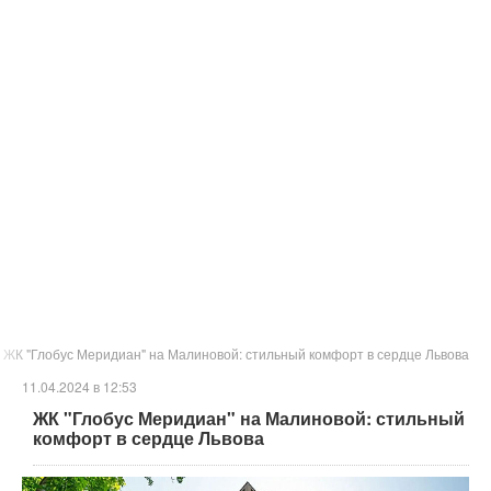
ЖК "Глобус Меридиан" на Малиновой: стильный комфорт в сердце Львова
11.04.2024 в 12:53
ЖК "Глобус Меридиан" на Малиновой: стильный
комфорт в сердце Львова