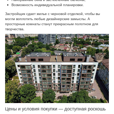
Возможность индивидуальной планировки.
Застройщик сдает жилье с черновой отделкой, чтобы вы
могли воплотить любые дизайнерские замыслы. А
просторные комнаты станут прекрасным полотном для
творчества.
Цены и условия покупки — доступная роскошь