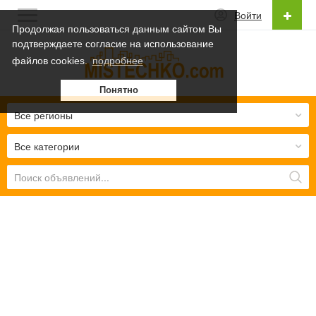
Войти
Продолжая пользоваться данным сайтом Вы
подтверждаете согласие на использование
Русский
файлов cookies.
подробнее
Українська
Понятно
Русский
Все регионы
Все категории