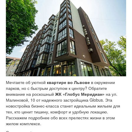
Мечтаете об уютной
квартире во Львове
в окружении
парков, но с быстрым доступом к центру? Обратите
внимание на роскошный
ЖК «Глобус Меридиан»
на ул.
Малиновой, 10 от надежного застройщика Globus. Эта
новостройка бизнес-класса станет идеальным жильем для
тех, кто ценит тишину, комфорт и удобную локацию.
Расскажем подробнее обо всех прелестях жизни в этом
жилом комплексе.