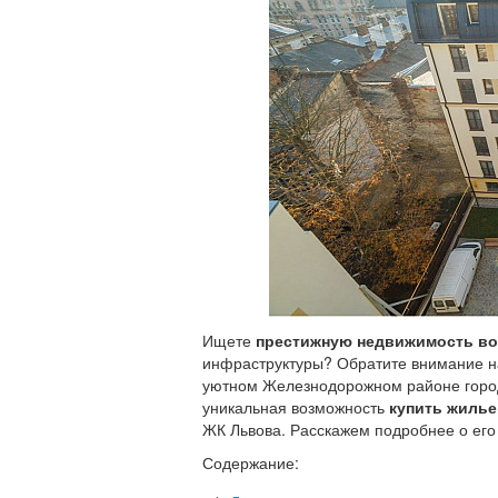
Ищете
престижную недвижимость во
инфраструктуры? Обратите внимание 
уютном Железнодорожном районе города
уникальная возможность
купить жилье
ЖК Львова. Расскажем подробнее о его
Содержание: