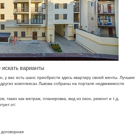
е искать варианты
н, у вас есть шанс приобрести здесь квартиру своей мечты. Лучшие
 других комплексах Львова собраны на портале недвижимости
в, таких как метраж, планировка, вид из окон, ремонт и т.д.
тует от:
 договорная