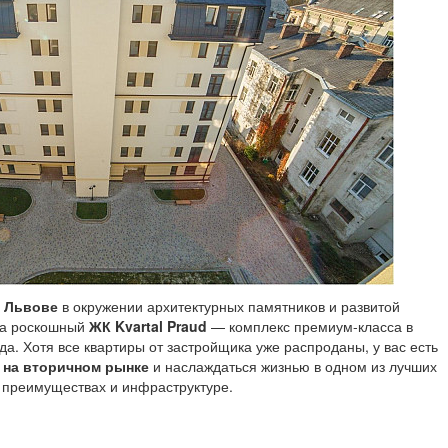
 Львове
в окружении архитектурных памятников и развитой
на роскошный
ЖК Kvartal Praud
— комплекс премиум-класса в
. Хотя все квартиры от застройщика уже распроданы, у вас есть
 на вторичном рынке
и наслаждаться жизнью в одном из лучших
 преимуществах и инфраструктуре.