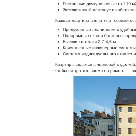
Роскошные двухуровневые от 110 м
Эксклюзивный пентхаус с собственн
Каждая квартира впечатляет своими ос
Продуманные планировки с удобны
Панорамные окна и балконы с пре
Высокие потолки 2,7-4,6 м
Качественные инженерные системы
Система индивидуального отоплен
Квартиры сдаются с черновой отделкой
чтобы не тратить время на ремонт — и