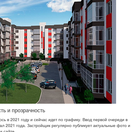
ть и прозрачность
ь в 2021 году и сейчас идет по графику. Ввод первой очереди в
ал 2021 года. Застройщик регулярно публикует актуальные фото и
м сайте.