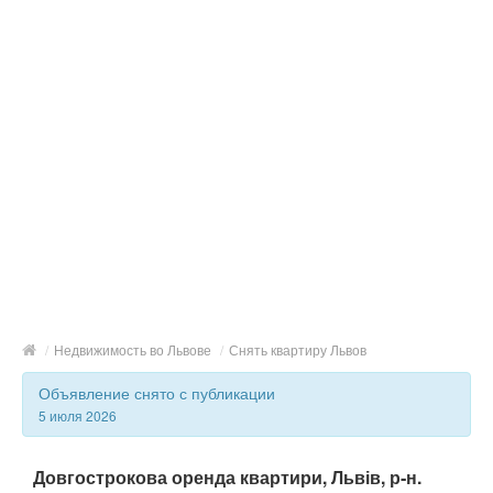
/
Недвижимость во Львове
/
Снять квартиру Львов
Объявление снято с публикации
5 июля 2026
Довгострокова оренда квартири, Львів, р‑н.