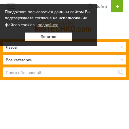
Войти
Продолжая пользоваться данным сайтом Вы
подтверждаете согласие на использование
Русский
файлов cookies.
подробнее
Українська
Понятно
Русский
Львов
Все категории