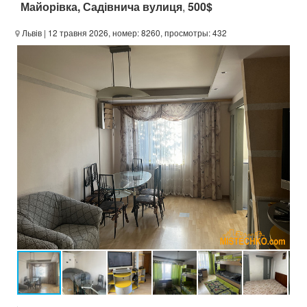
Майорівка, Садівнича вулиця
,
500$
Львів
| 12 травня 2026, номер: 8260, просмотры: 432