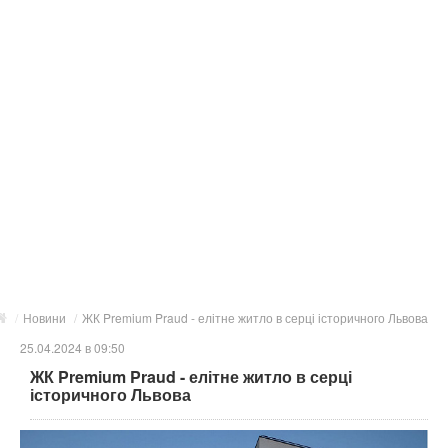
/
Новини
/
ЖК Premium Praud - елітне житло в серці історичного Львова
25.04.2024 в 09:50
ЖК Premium Praud - елітне житло в серці
історичного Львова