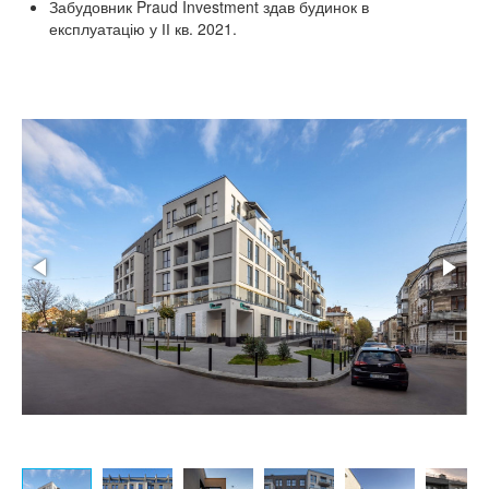
Забудовник Praud Investment здав будинок в
експлуатацію у ІІ кв. 2021.