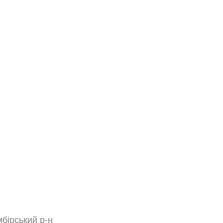
мбірський р-н