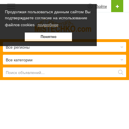
Войти
Продолжая пользоваться данным сайтом Вы
подтверждаете согласие на использование
Русский
файлов cookies.
подробнее
Українська
Понятно
Русский
Все регионы
Все категории