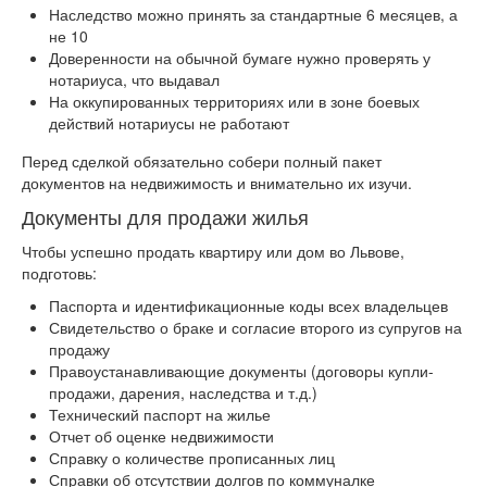
Наследство можно принять за стандартные 6 месяцев, а
не 10
Доверенности на обычной бумаге нужно проверять у
нотариуса, что выдавал
На оккупированных территориях или в зоне боевых
действий нотариусы не работают
Перед сделкой обязательно собери полный пакет
документов на недвижимость и внимательно их изучи.
Документы для продажи жилья
Чтобы успешно продать квартиру или дом во Львове,
подготовь:
Паспорта и идентификационные коды всех владельцев
Свидетельство о браке и согласие второго из супругов на
продажу
Правоустанавливающие документы (договоры купли-
продажи, дарения, наследства и т.д.)
Технический паспорт на жилье
Отчет об оценке недвижимости
Справку о количестве прописанных лиц
Справки об отсутствии долгов по коммуналке