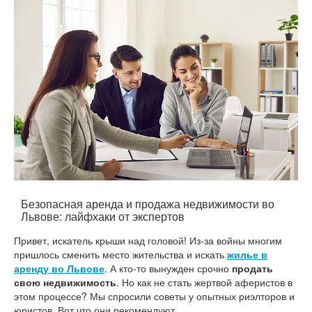
Безопасная аренда и продажа недвижимости во
Львове: лайфхаки от экспертов
Привет, искатель крыши над головой! Из-за войны многим
пришлось сменить место жительства и искать
жилье в
аренду во Львове
. А кто-то вынужден срочно
продать
свою недвижимость
. Но как не стать жертвой аферистов в
этом процессе? Мы спросили советы у опытных риэлторов и
юристов. Вот что они рекомендуют.