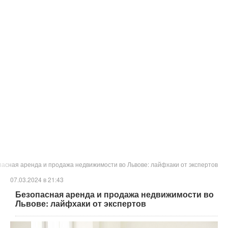
асная аренда и продажа недвижимости во Львове: лайфхаки от экспертов
07.03.2024 в 21:43
Безопасная аренда и продажа недвижимости во
Львове: лайфхаки от экспертов