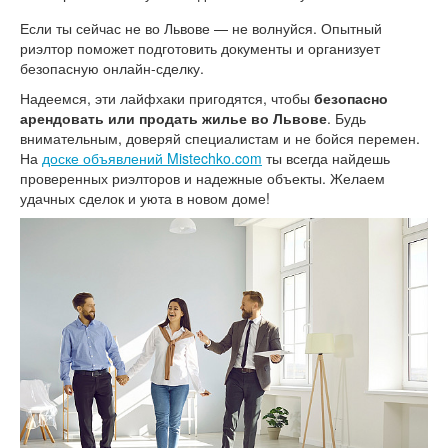
Если ты сейчас не во Львове — не волнуйся. Опытный
риэлтор поможет подготовить документы и организует
безопасную онлайн-сделку.
Надеемся, эти лайфхаки пригодятся, чтобы
безопасно
арендовать или продать жилье во Львове
. Будь
внимательным, доверяй специалистам и не бойся перемен.
На
доске объявлений Mistechko.com
ты всегда найдешь
проверенных риэлторов и надежные объекты. Желаем
удачных сделок и уюта в новом доме!