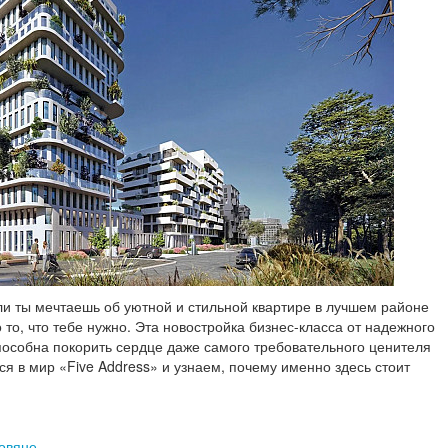
ли ты мечтаешь об уютной и стильной квартире в лучшем районе
 то, что тебе нужно. Эта новостройка бизнес-класса от надежного
пособна покорить сердце даже самого требовательного ценителя
ся в мир «Five Address» и узнаем, почему именно здесь стоит
вовяне