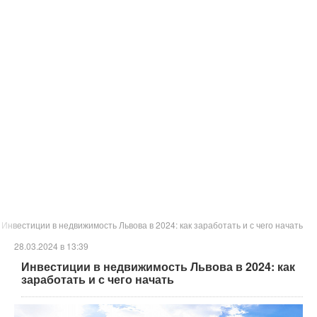
Инвестиции в недвижимость Львова в 2024: как заработать и с чего начать
28.03.2024 в 13:39
Инвестиции в недвижимость Львова в 2024: как
заработать и с чего начать