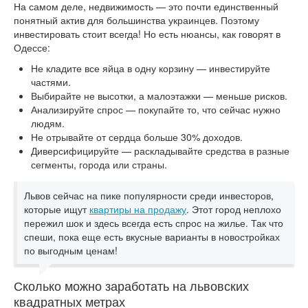
На самом деле, недвижимость — это почти единственный
понятный актив для большинства украинцев. Поэтому
инвестировать стоит всегда! Но есть нюансы, как говорят в
Одессе:
Не кладите все яйца в одну корзину — инвестируйте
частями.
Выбирайте не высотки, а малоэтажки — меньше рисков.
Анализируйте спрос — покупайте то, что сейчас нужно
людям.
Не отрывайте от сердца больше 30% доходов.
Диверсифицируйте — раскладывайте средства в разные
сегменты, города или страны.
Львов сейчас на пике популярности среди инвесторов,
которые ищут
квартиры на продажу
. Этот город неплохо
пережил шок и здесь всегда есть спрос на жилье. Так что
спеши, пока еще есть вкусные варианты в новостройках
по выгодным ценам!
Сколько можно заработать на львовских
квадратных метрах