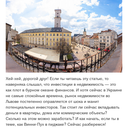
Хей-хей, дорогой друг! Если ты читаешь эту статью, то
наверняка слышал, что инвестиции в недвижимость — это
как плот в бурном океане финансов. И хотя сейчас в Украине
не самые спокойные времена, рынок недвижимости во
Львове постепенно оправляется от шока и манит
потенциальных инвесторов. Так стоит ли сейчас вкладывать
деньги в квартиры, дома или коммерческие объекты?
Сколько на этом можно заработать? И как начать, если ты в
теме, как Винни-Пух в пиджаке? Сейчас разберемся!