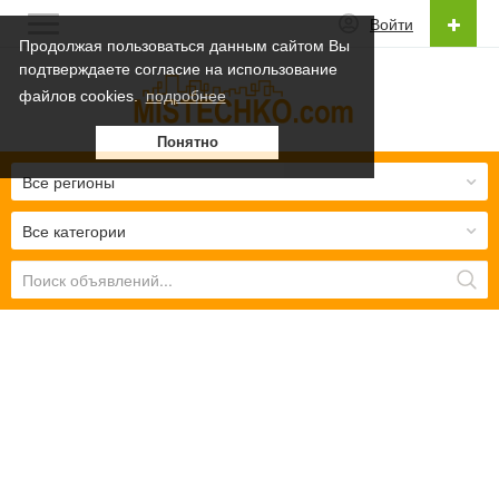
Войти
Продолжая пользоваться данным сайтом Вы
подтверждаете согласие на использование
Русский
файлов cookies.
подробнее
Українська
Понятно
Русский
Все регионы
Все категории