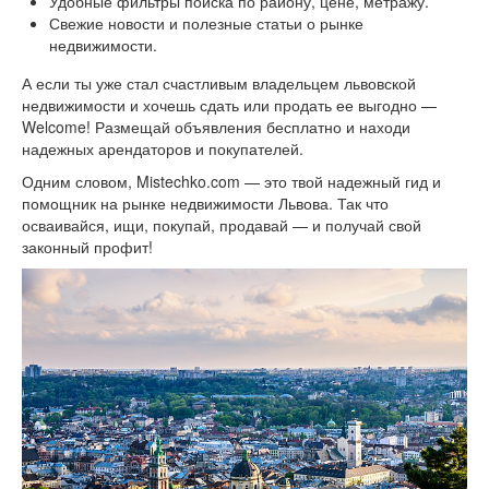
Удобные фильтры поиска по району, цене, метражу.
Свежие новости и полезные статьи о рынке
недвижимости.
А если ты уже стал счастливым владельцем львовской
недвижимости и хочешь сдать или продать ее выгодно —
Welcome! Размещай объявления бесплатно и находи
надежных арендаторов и покупателей.
Одним словом, Mistechko.com — это твой надежный гид и
помощник на рынке недвижимости Львова. Так что
осваивайся, ищи, покупай, продавай — и получай свой
законный профит!