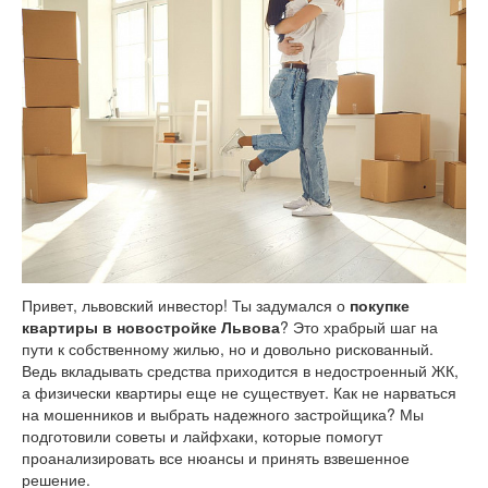
Привет, львовский инвестор! Ты задумался о
покупке
квартиры в новостройке Львова
? Это храбрый шаг на
пути к собственному жилью, но и довольно рискованный.
Ведь вкладывать средства приходится в недостроенный ЖК,
а физически квартиры еще не существует. Как не нарваться
на мошенников и выбрать надежного застройщика? Мы
подготовили советы и лайфхаки, которые помогут
проанализировать все нюансы и принять взвешенное
решение.