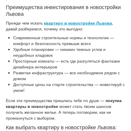
Преимущества инвестирования в новостройки
Львова
Прежде чем искать
квартиру в новостройке Львова
,
давай разберемся, почему это выгодно:
Современные строительные нормы и технологии —
комфорт и безопасность превыше всего
Удобные планировки — никаких темных углов и
неудобных кладовок
Просторные комнаты — есть где разгуляться фантазии
дизайнера интерьеров
Развитая инфраструктура — все необходимое рядом с
домом
Доступные цены на старте строительства — инвестируй с
умом!
Если эти преимущества пришлись тебе по душе —
покупка
квартиры в новостройке
может стать твоим шансом
получить желанное жилье. А теперь поговорим, как не
промахнуться с выбором.
Как выбрать квартиру в новостройке Львова: