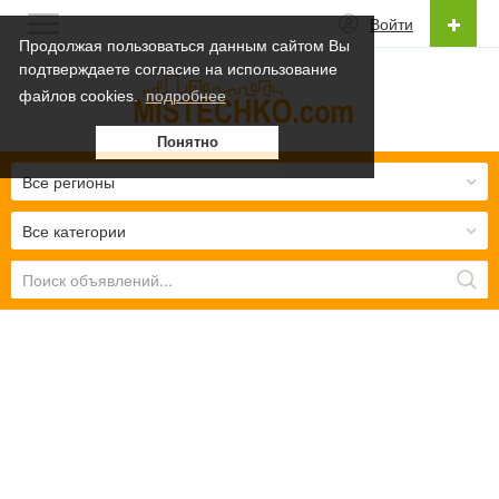
Войти
Продолжая пользоваться данным сайтом Вы
подтверждаете согласие на использование
Русский
файлов cookies.
подробнее
Українська
Понятно
Русский
Все регионы
Все категории