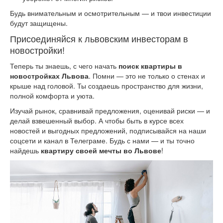
Будь внимательным и осмотрительным — и твои инвестиции
будут защищены.
Присоединяйся к львовским инвесторам в
новостройки!
Теперь ты знаешь, с чего начать
поиск квартиры в
новостройках Львова
. Помни — это не только о стенах и
крыше над головой. Ты создаешь пространство для жизни,
полной комфорта и уюта.
Изучай рынок, сравнивай предложения, оценивай риски — и
делай взвешенный выбор. А чтобы быть в курсе всех
новостей и выгодных предложений, подписывайся на наши
соцсети и канал в Телеграме. Будь с нами — и ты точно
найдешь
квартиру своей мечты во Львове
!