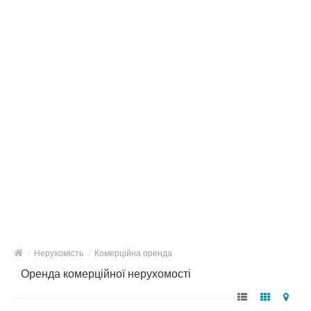
/
Нерухомість
/
Комерційна оренда
Оренда комерційної нерухомості